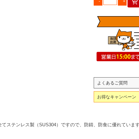
よくあるご質問
お得なキャンペーン
てステンレス製（SUS304）ですので、防錆、防食に優れていま