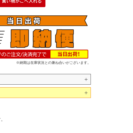
※納期は在庫状況との兼ね合いがございます。
す。