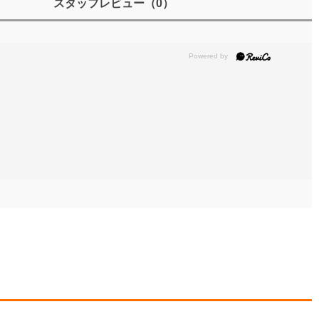
スタッフレビュー
（0）