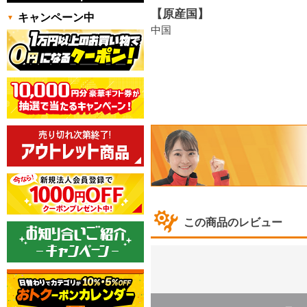
【原産国】
キャンペーン中
中国
この商品のレビュー