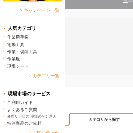
ユー
> キャンペーン一覧
人気カテゴリ
作業用手袋
電動工具
作業・切削工具
作業服
現場シート
> カテゴリ一覧
現場市場のサービス
ご利用ガイド
よくあるご質問
修理サービス 現場のゲンさん
カテゴリから探す
特注商品のご依頼
> お問い合わせ