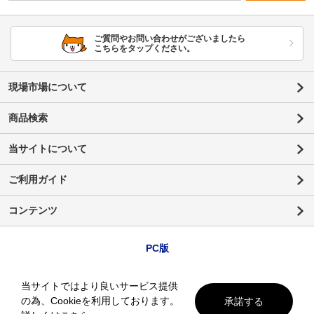
ご質問やお問い合わせがございましたら
こちらをタップください。
現場市場について
商品検索
当サイトについて
ご利用ガイド
コンテンツ
PC版
当サイトではより良いサービス提供
の為、Cookieを利用しております。
承諾する