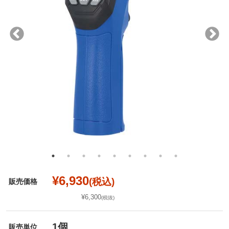
¥6,930
(税込)
販売価格
¥6,300
(税抜)
1個
販売単位