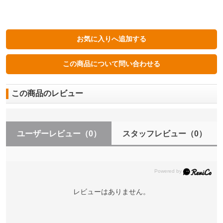
この商品のレビュー
ユーザーレビュー
（0）
スタッフレビュー
（0）
レビューはありません。