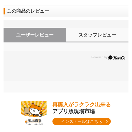
この商品のレビュー
ユーザーレビュー
スタッフレビュー
再購入がラクラク出来る
アプリ版現場市場
インストールはこちら