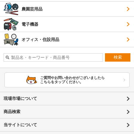
農園芸用品
電子機器
オフィス・住設用品
検索
ご質問やお問い合わせがございましたら
こちらをタップください。
現場市場について
商品検索
当サイトについて