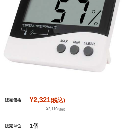
¥2,321
(税込)
販売価格
¥2,110
(税抜)
1個
販売単位