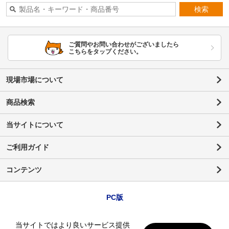
検索
ご質問やお問い合わせがございましたら
こちらをタップください。
現場市場について
商品検索
当サイトについて
ご利用ガイド
コンテンツ
PC版
当サイトではより良いサービス提供