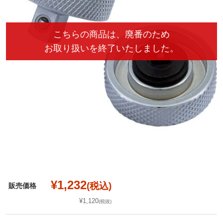
¥1,232
(税込)
販売価格
¥1,120
(税抜)