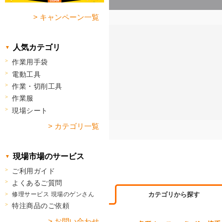
> キャンペーン一覧
人気カテゴリ
作業用手袋
電動工具
作業・切削工具
作業服
現場シート
> カテゴリ一覧
現場市場のサービス
ご利用ガイド
よくあるご質問
カテゴリから探す
修理サービス 現場のゲンさん
特注商品のご依頼
> お問い合わせ