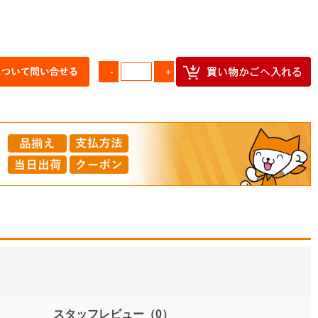
スタッフレビュー
（0）