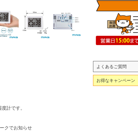
よくあるご質問
お得なキャンペーン
湿度計です。
マークでお知らせ