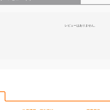
レビューはありません。