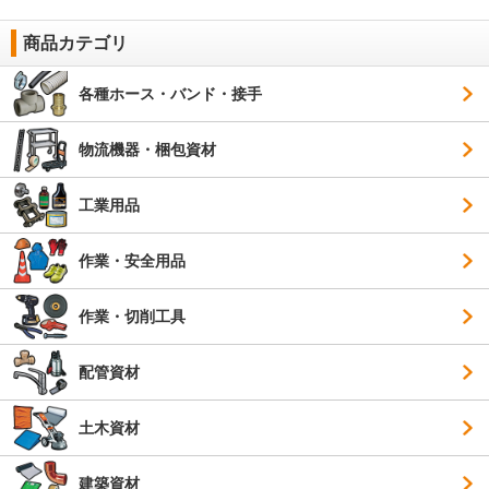
商品カテゴリ
各種ホース・バンド・接手
物流機器・梱包資材
工業用品
作業・安全用品
作業・切削工具
配管資材
土木資材
建築資材