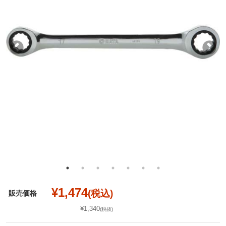
¥1,474
(税込)
販売価格
¥1,340
(税抜)