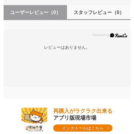
ユーザーレビュー
（0）
スタッフレビュー
（0）
レビューはありません。
再購入がラクラク出来る
アプリ版現場市場
インストールはこちら