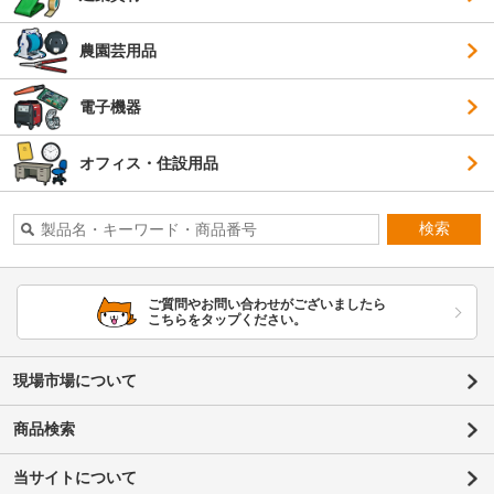
農園芸用品
電子機器
オフィス・住設用品
検索
ご質問やお問い合わせがございましたら
こちらをタップください。
現場市場について
商品検索
当サイトについて