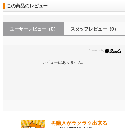
この商品のレビュー
ユーザーレビュー
（0）
スタッフレビュー
（0）
レビューはありません。
再購入がラクラク出来る