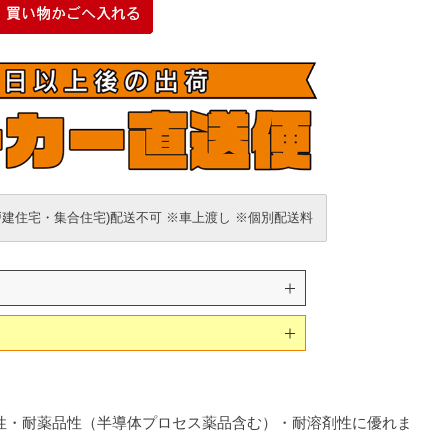
戸建住宅・集合住宅)配送不可 ※車上渡し ※個別配送料
防水性・耐薬品性（半導体プロセス薬品含む）・耐溶剤性に優れま