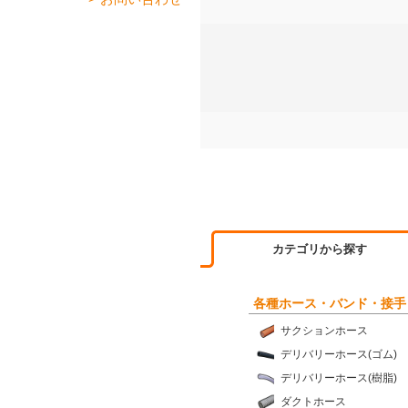
カテゴリから探す
各種ホース・バンド・接手
サクションホース
デリバリーホース(ゴム)
デリバリーホース(樹脂)
ダクトホース