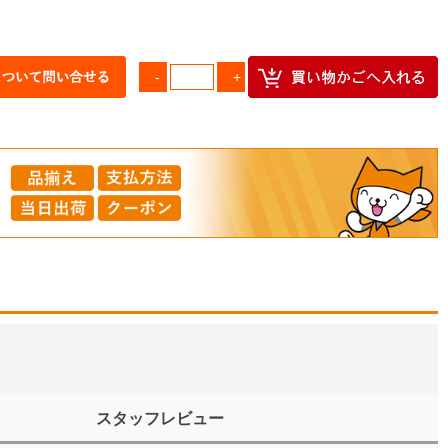
スタッフレビュー