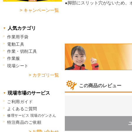
●脚部にスリット穴がないため、
> キャンペーン一覧
人気カテゴリ
作業用手袋
電動工具
作業・切削工具
作業服
現場シート
> カテゴリ一覧
この商品のレビュー
現場市場のサービス
ご利用ガイド
よくあるご質問
修理サービス 現場のゲンさん
特注商品のご依頼
> お問い合わせ