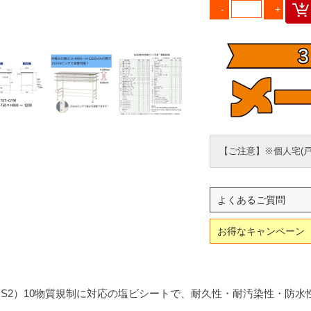
【ご注意】※個人宅(
よくあるご質問
お得なキャンペーン
oHS2）10物質規制に対応の塩ビシートで、耐久性・耐汚染性・