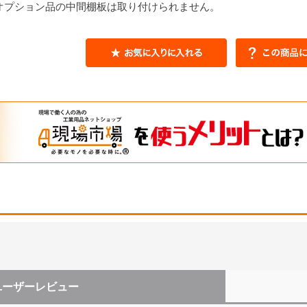
オプション品の中間棚板は取り付けられません。
ユーザーレビュー