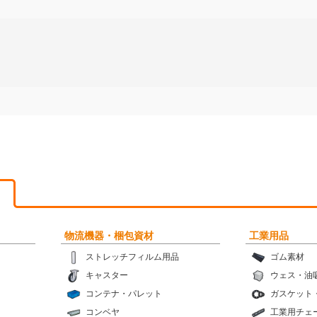
物流機器・梱包資材
工業用品
ストレッチフィルム用品
ゴム素材
キャスター
ウェス・油
コンテナ・パレット
ガスケット
コンベヤ
工業用チェ