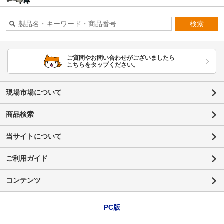
検索
ご質問やお問い合わせがございましたら
こちらをタップください。
現場市場について
商品検索
当サイトについて
ご利用ガイド
コンテンツ
PC版