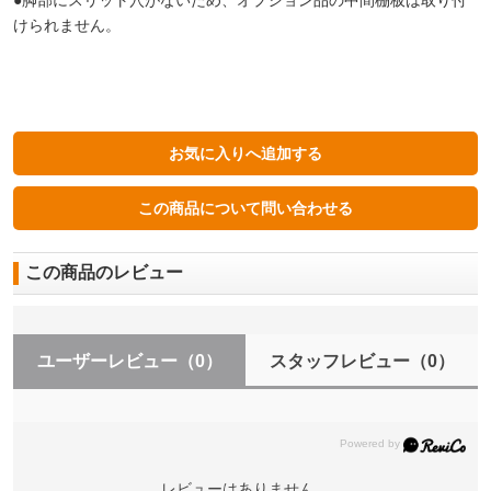
●脚部にスリット穴がないため、オプション品の中間棚板は取り付
けられません。
この商品のレビュー
ユーザーレビュー
（0）
スタッフレビュー
（0）
レビューはありません。