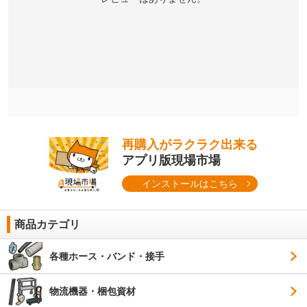
再購入がラクラク出来る
アプリ版現場市場
インストールはこちら
商品カテゴリ
各種ホース・バンド・接手
物流機器・梱包資材