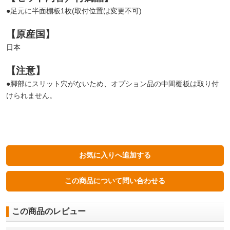
●足元に半面棚板1枚(取付位置は変更不可)
【原産国】
日本
【注意】
●脚部にスリット穴がないため、オプション品の中間棚板は取り付
けられません。
この商品のレビュー