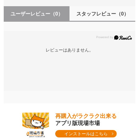
ユーザーレビュー
（0）
スタッフレビュー
（0）
レビューはありません。
再購入がラクラク出来る
アプリ版現場市場
インストールはこちら