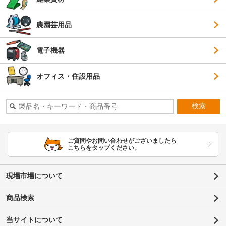
農園芸用品
電子機器
オフィス・住設用品
検索
ご質問やお問い合わせがございましたら
こちらをタップください。
現場市場について
商品検索
当サイトについて