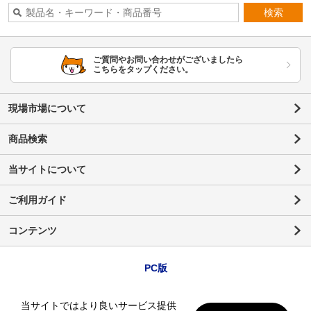
検索
ご質問やお問い合わせがございましたら
こちらをタップください。
現場市場について
商品検索
当サイトについて
ご利用ガイド
コンテンツ
PC版
当サイトではより良いサービス提供