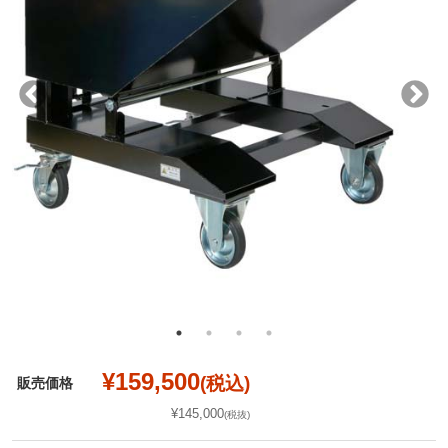
¥159,500
(税込)
販売価格
¥145,000
(税抜)