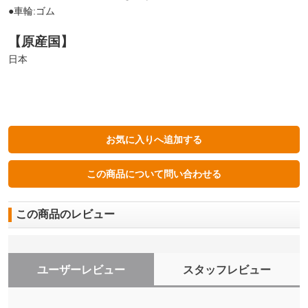
●車輪:ゴム
【原産国】
日本
この商品のレビュー
ユーザーレビュー
スタッフレビュー