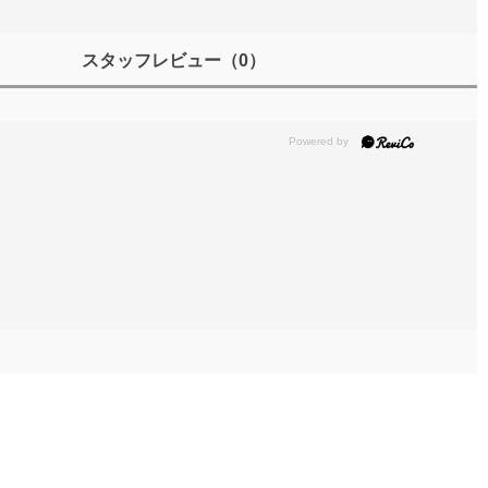
スタッフレビュー
（0）