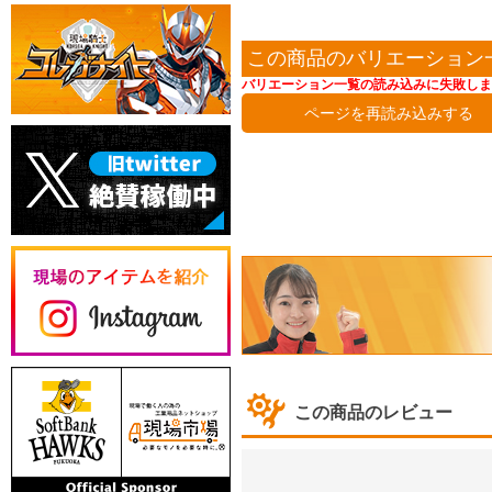
この商品のバリエーション
バリエーション一覧の読み込みに失敗しま
ページを再読み込みする
この商品のレビュー