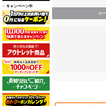
キャンペーン中
ユー