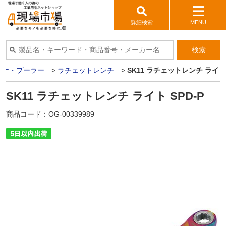
詳細検索
MENU
検索
パナ・プーラー
>
ラチェットレンチ
>
SK11 ラチェットレンチ ライト 
SK11 ラチェットレンチ ライト SPD-P
商品コード：
OG-00339989