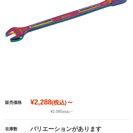
¥2,288
～
(税込)
販売価格
¥2,080
～
(税抜)
バリエーションがあります
在庫数