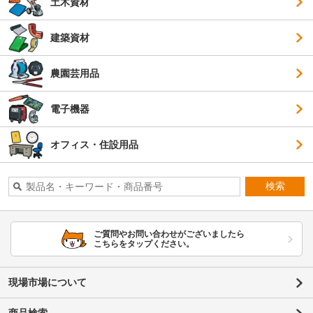
土木資材
建築資材
農園芸用品
電子機器
オフィス・住設用品
検索
ご質問やお問い合わせがございましたら
こちらをタップください。
現場市場について