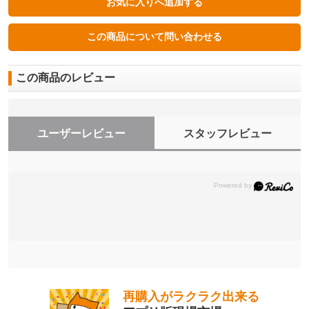
この商品のレビュー
ユーザーレビュー
スタッフレビュー
再購入がラクラク出来る