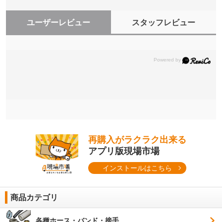
ユーザーレビュー
スタッフレビュー
再購入がラクラク出来る
アプリ版現場市場
インストールはこちら
商品カテゴリ
各種ホース・バンド・接手