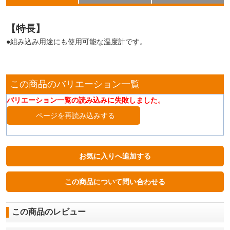
【特長】
●組み込み用途にも使用可能な温度計です。
この商品のバリエーション一覧
バリエーション一覧の読み込みに失敗しました。
ページを再読み込みする
この商品のレビュー