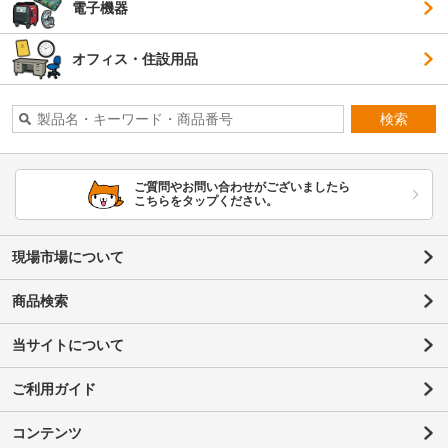
電子機器
オフィス・住設用品
検索
ご質問やお問い合わせがございましたら
こちらをタップください。
現場市場について
商品検索
当サイトについて
ご利用ガイド
コンテンツ