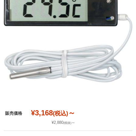
¥3,168
～
(税込)
販売価格
¥2,880
～
(税抜)