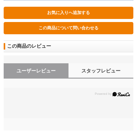
この商品のレビュー
ユーザーレビュー
スタッフレビュー