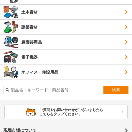
土木資材
建築資材
農園芸用品
電子機器
オフィス・住設用品
検索
ご質問やお問い合わせがございましたら
こちらをタップください。
現場市場について