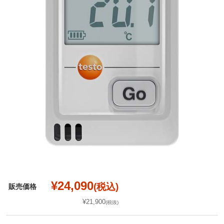
¥24,090
(税込)
販売価格
¥21,900
(税抜)