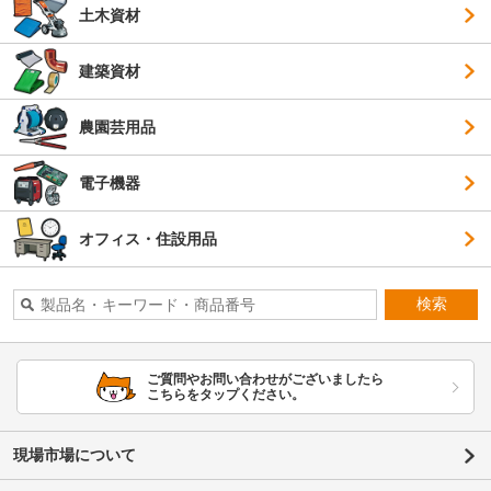
土木資材
建築資材
農園芸用品
電子機器
オフィス・住設用品
検索
ご質問やお問い合わせがございましたら
こちらをタップください。
現場市場について