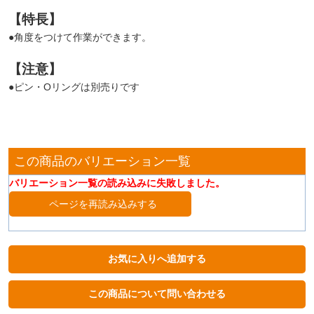
【特長】
●角度をつけて作業ができます。
【注意】
●ピン・Oリングは別売りです
この商品のバリエーション一覧
バリエーション一覧の読み込みに失敗しました。
ページを再読み込みする