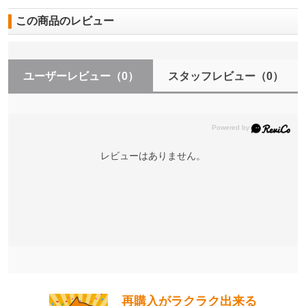
この商品のレビュー
ユーザーレビュー
（0）
スタッフレビュー
（0）
レビューはありません。
再購入がラクラク出来る