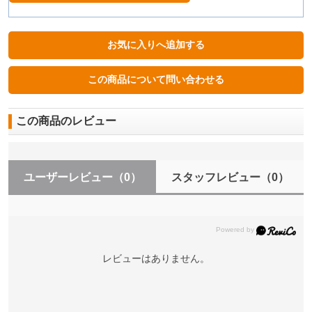
この商品のレビュー
ユーザーレビュー
（0）
スタッフレビュー
（0）
レビューはありません。