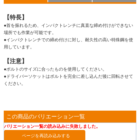
【特長】
●首を振れるため、インパクトレンチに真直な締め付けができない
場所でも作業が可能です。
●インパクトレンチでの締め付けに対し、耐久性の高い特殊鋼を使
用しています。
【注意】
●ボルトのサイズに合ったものを使用してください。
●ドライバーソケットはボルトを完全に差し込んだ後に回転させて
ください。
この商品のバリエーション一覧
バリエーション一覧の読み込みに失敗しました。
ページを再読み込みする