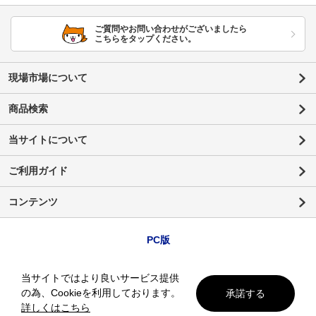
ご質問やお問い合わせがございましたら
こちらをタップください。
現場市場について
商品検索
当サイトについて
ご利用ガイド
コンテンツ
PC版
当サイトではより良いサービス提供
の為、Cookieを利用しております。
承諾する
詳しくはこちら