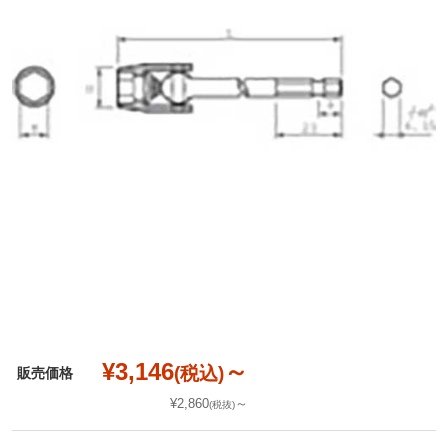
¥3,146
～
(税込)
販売価格
¥2,860
～
(税抜)