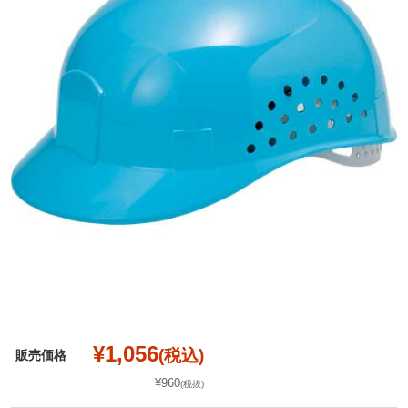
¥1,056
(税込)
販売価格
¥960
(税抜)