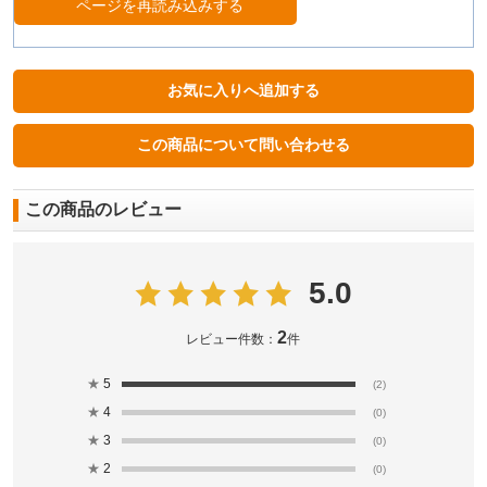
ページを再読み込みする
この商品のレビュー
5.0
2
レビュー件数：
件
★
5
(2)
★
4
(0)
★
3
(0)
★
2
(0)