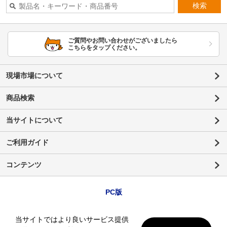
検索
ご質問やお問い合わせがございましたら
こちらをタップください。
現場市場について
商品検索
当サイトについて
ご利用ガイド
コンテンツ
PC版
当サイトではより良いサービス提供