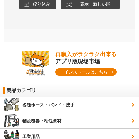
絞り込み
表示：新しい順
再購入がラクラク出来る
アプリ版現場市場
インストールはこちら
商品カテゴリ
各種ホース・バンド・接手
物流機器・梱包資材
工業用品