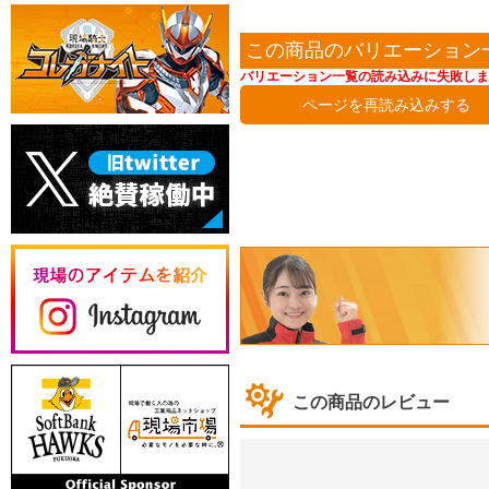
この商品のバリエーション
バリエーション一覧の読み込みに失敗しま
ページを再読み込みする
この商品のレビュー