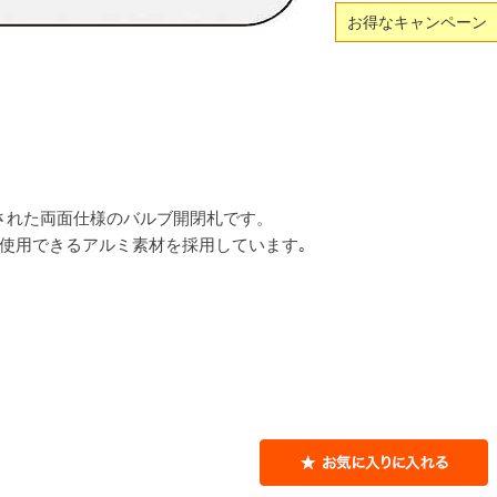
お得なキャンペーン
された両面仕様のバルブ開閉札です。
も使用できるアルミ素材を採用しています｡