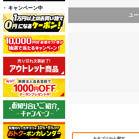
キャンペーン中
ユー
カテゴリから探す