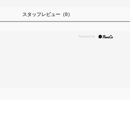
スタッフレビュー
（0）