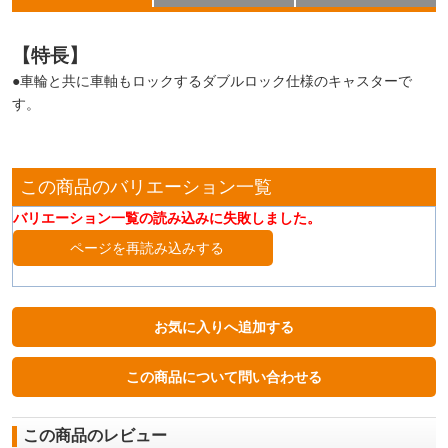
【特長】
●車輪と共に車軸もロックするダブルロック仕様のキャスターで
す。
この商品のバリエーション一覧
バリエーション一覧の読み込みに失敗しました。
ページを再読み込みする
この商品のレビュー