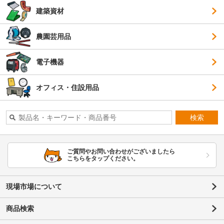
建築資材
農園芸用品
電子機器
オフィス・住設用品
検索
ご質問やお問い合わせがございましたら
こちらをタップください。
現場市場について
商品検索