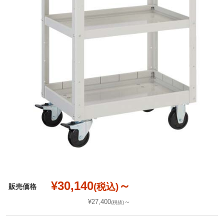
¥30,140
～
(税込)
販売価格
¥27,400
～
(税抜)