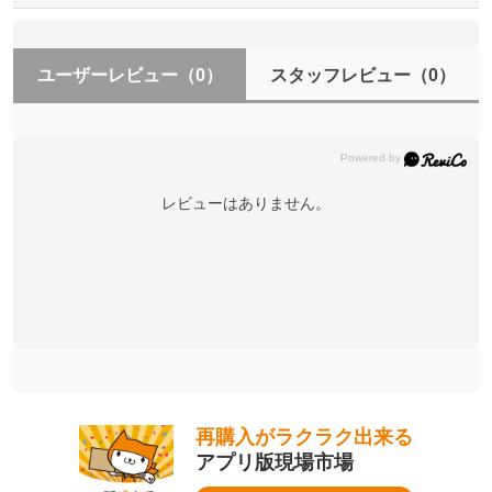
ユーザーレビュー
（0）
スタッフレビュー
（0）
レビューはありません。
再購入がラクラク出来る
アプリ版現場市場