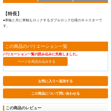
【特長】
●車輪と共に車軸もロックするダブルロック仕様のキャスターで
す。
この商品のバリエーション一覧
バリエーション一覧の読み込みに失敗しました。
ページを再読み込みする
この商品のレビュー