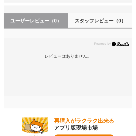
ユーザーレビュー
（0）
スタッフレビュー
（0）
レビューはありません。
再購入がラクラク出来る
アプリ版現場市場