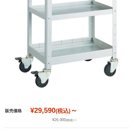
¥29,590
～
(税込)
販売価格
¥26,900
～
(税抜)