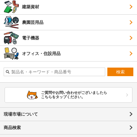
建築資材
農園芸用品
電子機器
オフィス・住設用品
検索
ご質問やお問い合わせがございましたら
こちらをタップください。
現場市場について
商品検索