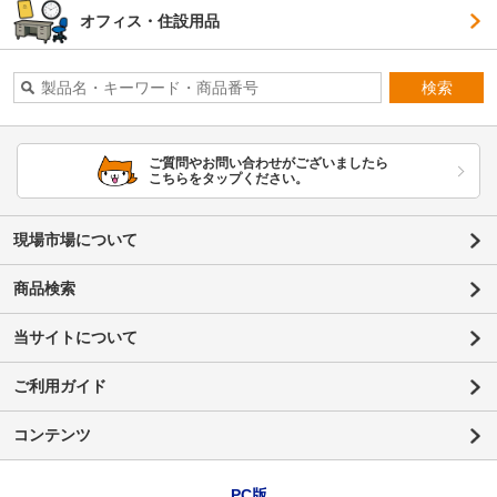
オフィス・住設用品
検索
ご質問やお問い合わせがございましたら
こちらをタップください。
現場市場について
商品検索
当サイトについて
ご利用ガイド
コンテンツ
PC版