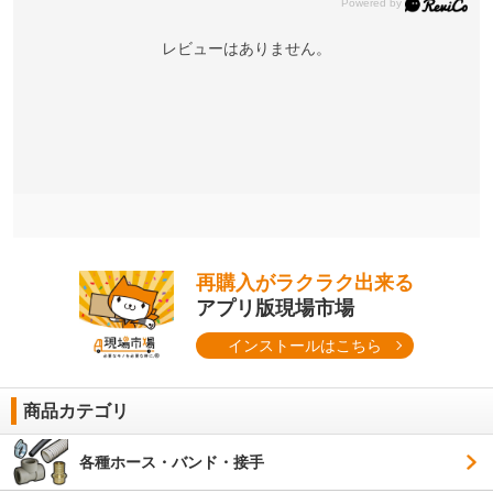
レビューはありません。
再購入がラクラク出来る
アプリ版現場市場
インストールはこちら
商品カテゴリ
各種ホース・バンド・接手