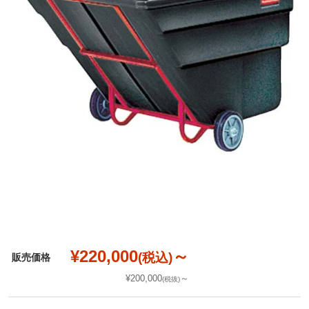
¥220,000
～
(税込)
販売価格
¥200,000
～
(税抜)