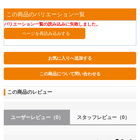
この商品のバリエーション一覧
バリエーション一覧の読み込みに失敗しました。
ページを再読み込みする
この商品のレビュー
ユーザーレビュー
（0）
スタッフレビュー
（0）