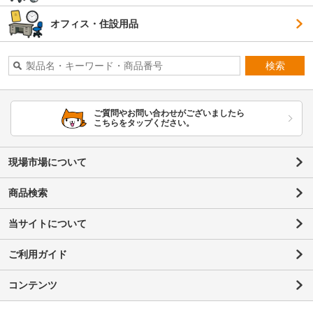
オフィス・住設用品
検索
ご質問やお問い合わせがございましたら
こちらをタップください。
現場市場について
商品検索
当サイトについて
ご利用ガイド
コンテンツ