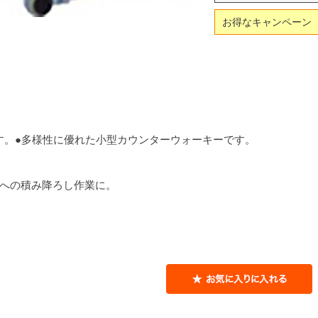
お得なキャンペーン
す。●多様性に優れた小型カウンターウォーキーです。
クへの積み降ろし作業に。