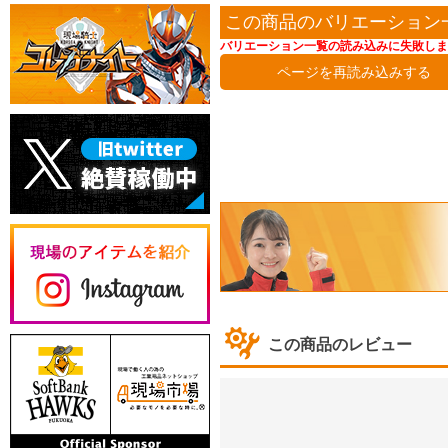
この商品のバリエーション
バリエーション一覧の読み込みに失敗しま
ページを再読み込みする
この商品のレビュー