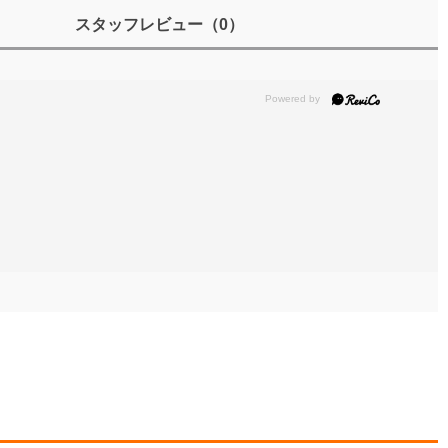
スタッフレビュー
（0）