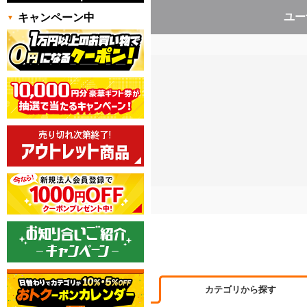
ユー
キャンペーン中
カテゴリから探す