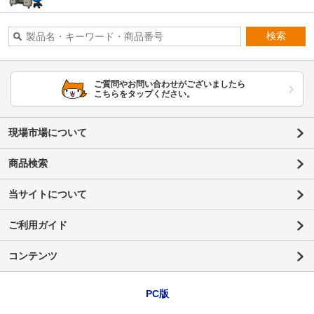
検索
ご質問やお問い合わせがございましたら
こちらをタップください。
現場市場について
商品検索
当サイトについて
ご利用ガイド
コンテンツ
PC版