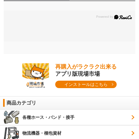
再購入がラクラク出来る
アプリ版現場市場
インストールはこちら
商品カテゴリ
各種ホース・バンド・接手
物流機器・梱包資材