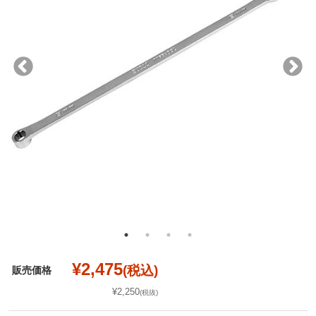
¥2,475
(税込)
販売価格
¥2,250
(税抜)