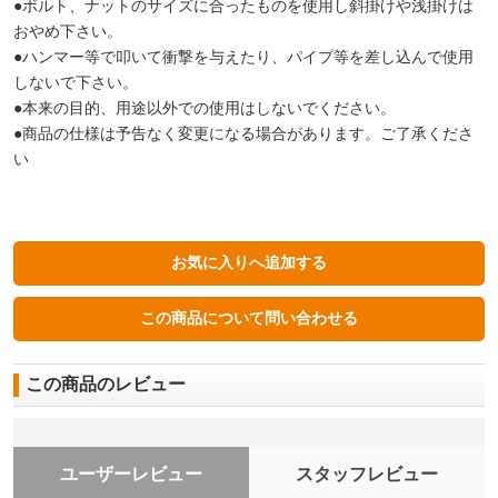
●ボルト、ナットのサイズに合ったものを使用し斜掛けや浅掛けは
おやめ下さい。
●ハンマー等で叩いて衝撃を与えたり、パイプ等を差し込んで使用
しないで下さい。
●本来の目的、用途以外での使用はしないでください。
●商品の仕様は予告なく変更になる場合があります。ご了承くださ
い
この商品のレビュー
ユーザーレビュー
スタッフレビュー