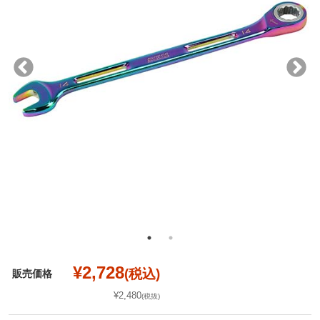
¥2,728
(税込)
販売価格
¥2,480
(税抜)