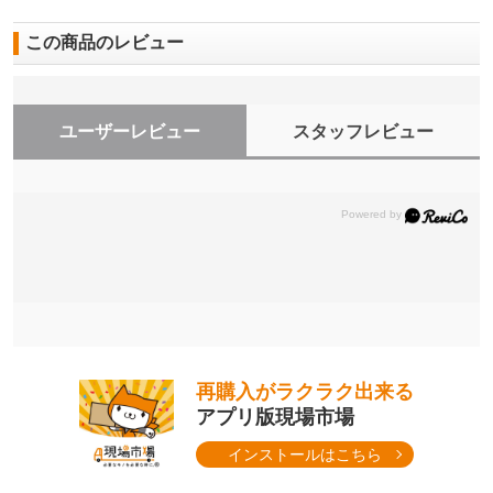
この商品のレビュー
ユーザーレビュー
スタッフレビュー
再購入がラクラク出来る
アプリ版現場市場
インストールはこちら