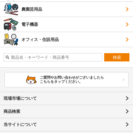
農園芸用品
電子機器
オフィス・住設用品
検索
ご質問やお問い合わせがございましたら
こちらをタップください。
現場市場について
商品検索
当サイトについて