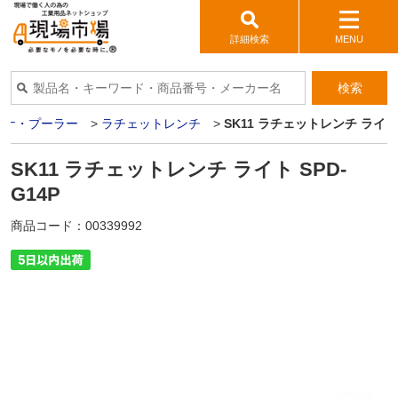
詳細検索
MENU
検索
パナ・プーラー
>
ラチェットレンチ
>
SK11 ラチェットレンチ ライト 
SK11 ラチェットレンチ ライト SPD-
G14P
商品コード：
00339992