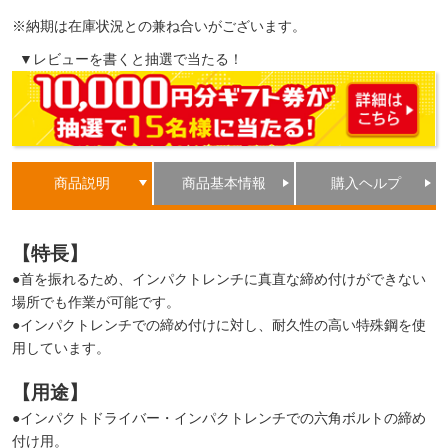
※納期は在庫状況との兼ね合いがございます。
▼レビューを書くと抽選で当たる！
商品説明
商品基本情報
購入ヘルプ
【特長】
●首を振れるため、インパクトレンチに真直な締め付けができない
場所でも作業が可能です。
●インパクトレンチでの締め付けに対し、耐久性の高い特殊鋼を使
用しています。
【用途】
●インパクトドライバー・インパクトレンチでの六角ボルトの締め
付け用。