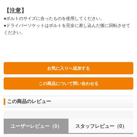
【注意】
●ボルトのサイズに合ったものを使用してください。
●ドライバーソケットはボルトを完全に差し込んだ後に回転させて
ください。
この商品のレビュー
ユーザーレビュー
（0）
スタッフレビュー
（0）