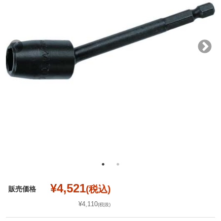
¥4,521
(税込)
販売価格
¥4,110
(税抜)