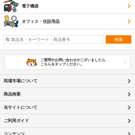
電子機器
オフィス・住設用品
検索
ご質問やお問い合わせがございましたら
こちらをタップください。
現場市場について
商品検索
当サイトについて
ご利用ガイド
コンテンツ