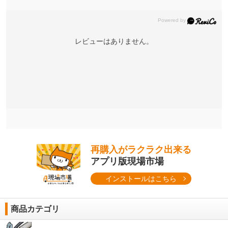
レビューはありません。
再購入がラクラク出来る
アプリ版現場市場
インストールはこちら
商品カテゴリ