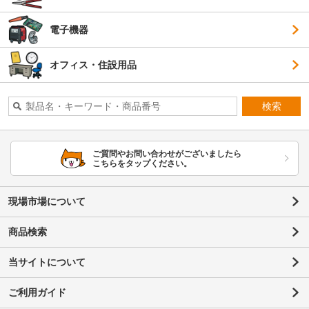
電子機器
オフィス・住設用品
検索
ご質問やお問い合わせがございましたら
こちらをタップください。
現場市場について
商品検索
当サイトについて
ご利用ガイド