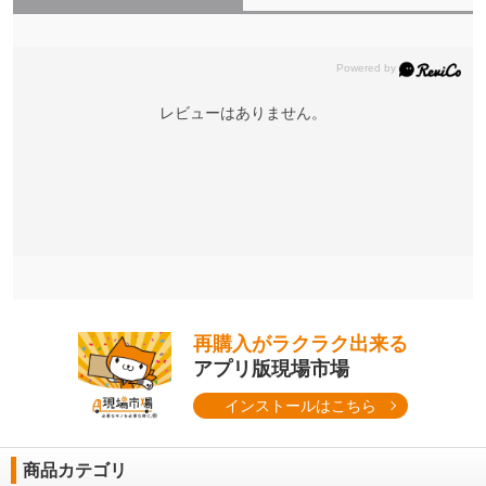
レビューはありません。
再購入がラクラク出来る
アプリ版現場市場
インストールはこちら
商品カテゴリ