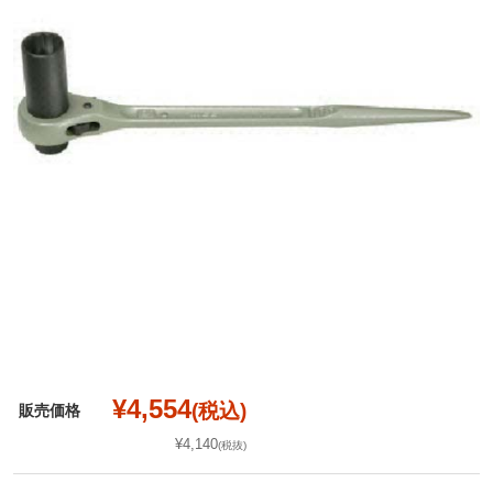
¥4,554
(税込)
販売価格
¥4,140
(税抜)